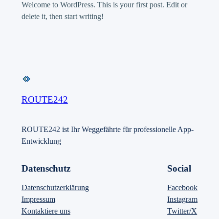
Welcome to WordPress. This is your first post. Edit or
delete it, then start writing!
ROUTE242
ROUTE242 ist Ihr Weggefährte für professionelle App-
Entwicklung
Datenschutz
Social
Datenschutzerklärung
Facebook
Impressum
Instagram
Kontaktiere uns
Twitter/X